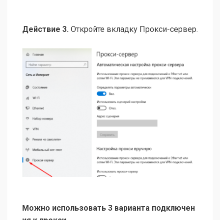
Действие 3.
Откройте вкладку Прокси-сервер.
Можно использовать 3 варианта подключен