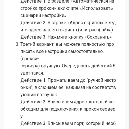
Действие 1. В разделе «Автоматическая на
стройка прокси» включите «Использовать
сценарий настройки».
Действие 2. В строке «Адрес скрипта» введ
ите адрес вашего скрипта (или .pac-файла).
Действие 3. Нажмите кнопку «Сохранить».
Третий вариант: вы можете полностью про
писать все настройки самостоятельно,
(прокси-
сервера) вручную. Очередность действий б
удет такая:
Действие 1. Проматываем до “ручной настр
ойки”, включаем её, нажимая на соответств
ующий ползунок.
Действие 2. Вписываем адрес, который не
обходим для подключения к прокси сервер
у.
Действие 3. Вписываем порт, который необ