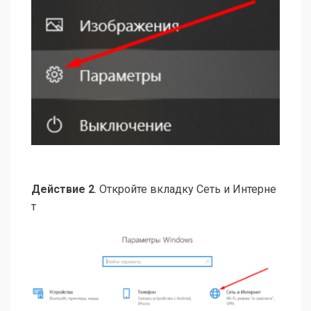
Действие 2
. Откройте вкладку Сеть и Интерне
т