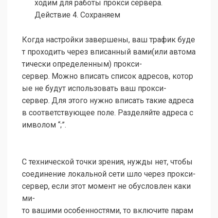
ходим для работы прокси сервера.
Действие 4. Сохраняем
Когда настройки завершены, ваш трафик буде
т проходить через вписанный вами(или автома
тически определенным) прокси-
сервер. Можно вписать список адресов, котор
ые не будут использовать ваш прокси-
сервер. Для этого нужно вписать такие адреса
в соответствующее поле. Разделяйте адреса с
имволом “;”.
С технической точки зрения, нужды нет, чтобы
соединение локальной сети шло через прокси-
сервер, если этот момент не обусловлен каки
ми-
то вашими особенностями, то включите парам