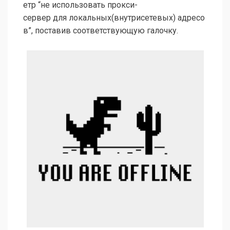
етр “не использовать прокси-
сервер для локальных(внутрисетевых) адресо
в”, поставив соответствующую галочку.