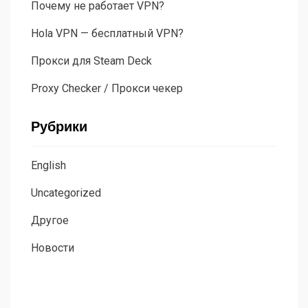
Почему не работает VPN?
Hola VPN — бесплатный VPN?
Прокси для Steam Deck
Proxy Checker / Прокси чекер
Рубрики
English
Uncategorized
Другое
Новости