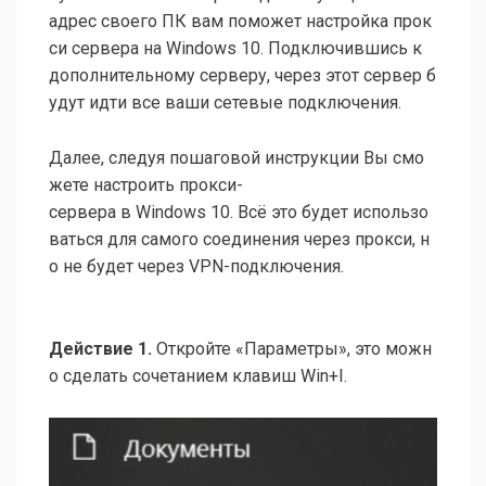
адрес своего ПК вам поможет настройка прок
си сервера на Windows 10. Подключившись к
дополнительному серверу, через этот сервер б
удут идти все ваши сетевые подключения.
Далее, следуя пошаговой инструкции Вы смо
жете настроить прокси-
сервера в Windows 10. Всё это будет использо
ваться для самого соединения через прокси, н
о не будет через VPN-подключения.
Действие 1.
Откройте «Параметры», это можн
о сделать сочетанием клавиш Win+I.