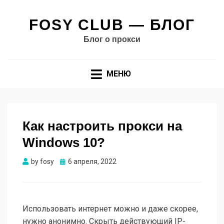
FOSY CLUB — БЛОГ
Блог о прокси
МЕНЮ
Как настроить прокси на
Windows 10?
Опубликовано
by
fosy
6 апреля, 2022
Использовать интернет можно и даже скорее,
нужно анонимно. Скрыть действующий IP-