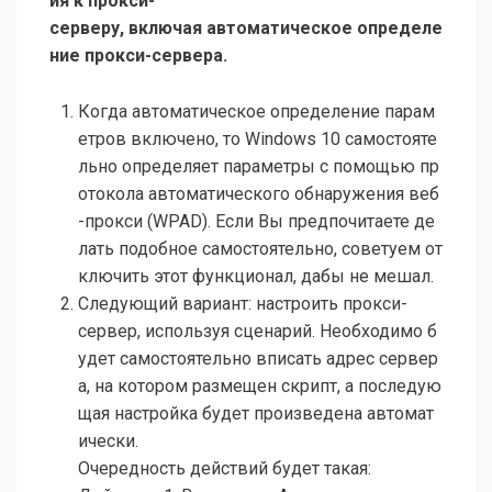
ия к прокси-
серверу, включая автоматическое определе
ние прокси-сервера.
Когда автоматическое определение парам
етров включено, то Windows 10 самостояте
льно определяет параметры с помощью пр
отокола автоматического обнаружения веб
-прокси (WPAD). Если Вы предпочитаете де
лать подобное самостоятельно, советуем от
ключить этот функционал, дабы не мешал.
Следующий вариант: настроить прокси-
сервер, используя сценарий. Необходимо б
удет самостоятельно вписать адрес сервер
а, на котором размещен скрипт, а последую
щая настройка будет произведена автомат
ически.
Очередность действий будет такая: